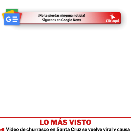
LO MÁS VISTO
Video de churrasco en Santa Cruz se vuelve viral y causa