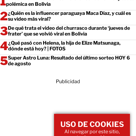
polémica en Bolivia
¿Quién es la influencer paraguaya Maca Díaz, y cuál es
su video más viral?
De qué trata el video del churrasco durante ‘jueves de
frater’ que se volvió viral en Bolivia
¿Qué pasó con Helena, la hija de Elize Matsunaga,
dónde está hoy? | FOTOS
Super Astro Luna: Resultado del último sorteo HOY 6
de agosto
Publicidad
USO DE COOKIES
Al navegar por este sitio,