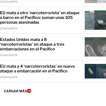
CÉSAR HUERTA
EU mata a otro ‘narcoterrorista’ en ataque
a barco en el Pacífico; suman unas 105
personas asesinadas
CÉSAR HUERTA
Estados Unidos mata a 8
‘narcoterroristas’ en ataque a tres
embarcaciones en el Pacífico
CÉSAR HUERTA
EU mata a 4 ‘narcoterroristas’ en nuevo
ataque a embarcación en el Pacífico
CÉSAR HUERTA
CARGAR MÁS