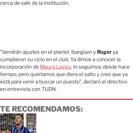
cerca de salir de la institución.
"Vendrán ajustes en el plantel. Ibargüen y
Roger
ya
cumplieron su ciclo en el club. Ya dimos a conocer la
incorporación de
Mauro Lainez
, lo seguimos desde hace
tiempo, pero queríamos que diera el salto y creo que ya
está para venir a buscar un puesto", declaró el directivo
en entrevista con TUDN.
TE RECOMENDAMOS: