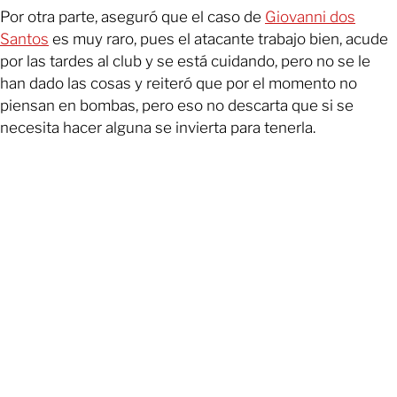
Por otra parte, aseguró que el caso de
Giovanni dos
Santos
es muy raro, pues el atacante trabajo bien, acude
por las tardes al club y se está cuidando, pero no se le
han dado las cosas y reiteró que por el momento no
piensan en bombas, pero eso no descarta que si se
necesita hacer alguna se invierta para tenerla.