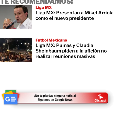
TE RECOMENDAMOS:
Liga MX
Liga MX: Presentan a Mikel Arriola
como el nuevo presidente
Futbol Mexicano
Liga MX: Pumas y Claudia
Sheinbaum piden a la afición no
realizar reuniones masivas