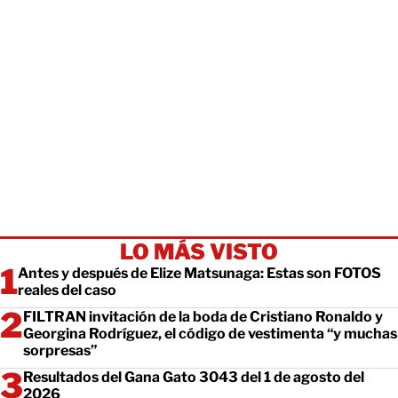
LO MÁS VISTO
Antes y después de Elize Matsunaga: Estas son FOTOS
reales del caso
FILTRAN invitación de la boda de Cristiano Ronaldo y
Georgina Rodríguez, el código de vestimenta “y muchas
sorpresas”
Resultados del Gana Gato 3043 del 1 de agosto del
2026