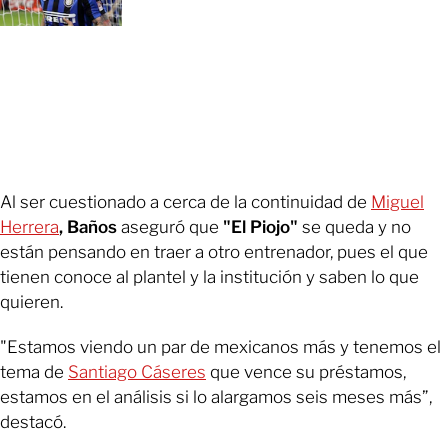
Al ser cuestionado a cerca de la continuidad de
Miguel
Herrera
, Baños
aseguró que
"El Piojo"
se queda y no
están pensando en traer a otro entrenador, pues el que
tienen conoce al plantel y la institución y saben lo que
quieren.
"Estamos viendo un par de mexicanos más y tenemos el
tema de
Santiago Cáseres
que vence su préstamos,
estamos en el análisis si lo alargamos seis meses más”,
destacó.