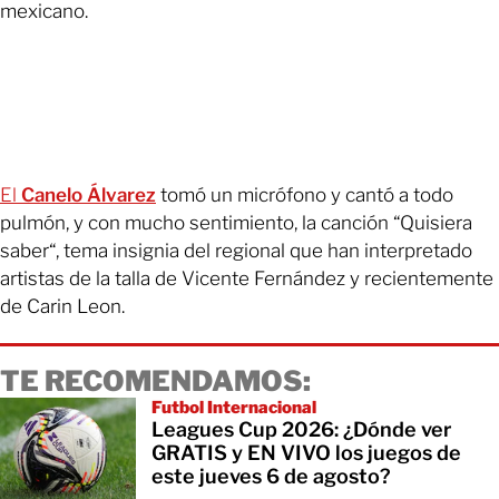
mexicano.
El
Canelo Álvarez
tomó un micrófono y cantó a todo
pulmón, y con mucho sentimiento, la canción “Quisiera
saber“, tema insignia del regional que han interpretado
artistas de la talla de Vicente Fernández y recientemente
de Carin Leon.
TE RECOMENDAMOS:
Futbol Internacional
Leagues Cup 2026: ¿Dónde ver
GRATIS y EN VIVO los juegos de
este jueves 6 de agosto?