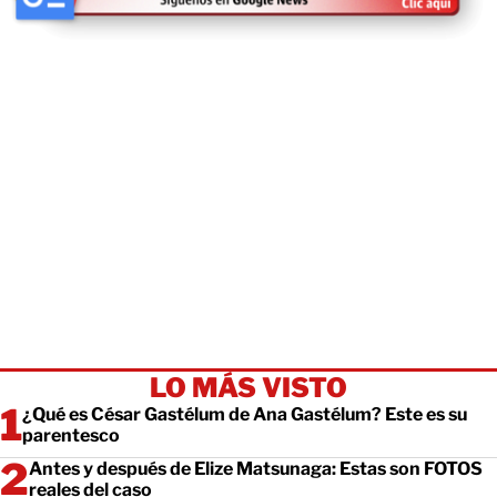
LO MÁS VISTO
¿Qué es César Gastélum de Ana Gastélum? Este es su
parentesco
Antes y después de Elize Matsunaga: Estas son FOTOS
reales del caso