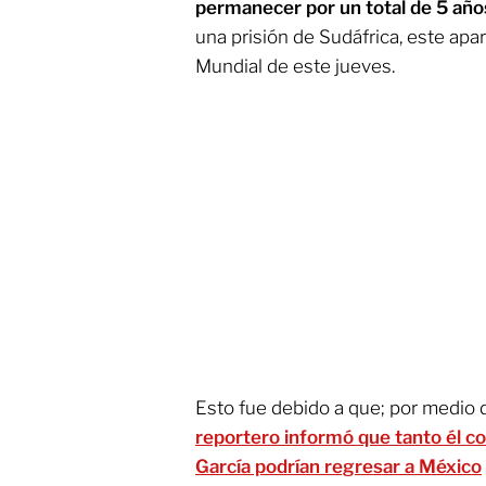
permanecer por un total de 5 añ
una prisión de Sudáfrica, este apa
Mundial de este jueves.
Esto fue debido a que; por medio 
reportero informó que tanto él 
García podrían regresar a México