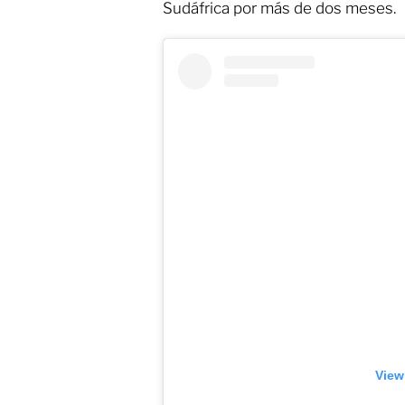
Sudáfrica por más de dos meses.
View