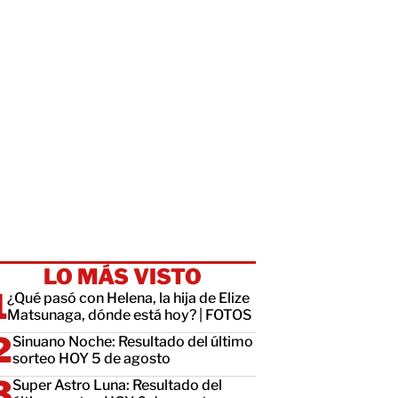
LO MÁS VISTO
¿Qué pasó con Helena, la hija de Elize
Matsunaga, dónde está hoy? | FOTOS
Sinuano Noche: Resultado del último
sorteo HOY 5 de agosto
Super Astro Luna: Resultado del