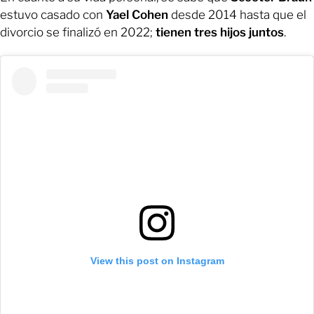
estuvo casado con
Yael Cohen
desde 2014 hasta que el
divorcio se finalizó en 2022;
tienen tres hijos juntos
.
View this post on Instagram