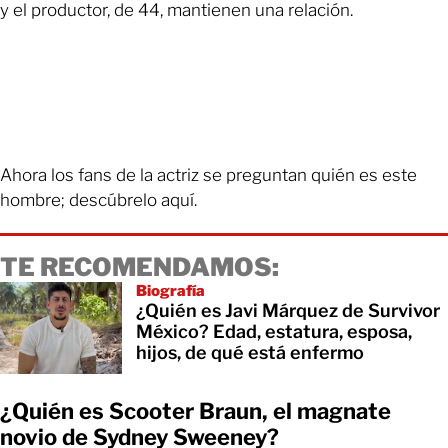
y el productor, de 44, mantienen una relación.
Ahora los fans de la actriz se preguntan quién es este
hombre; descúbrelo aquí.
TE RECOMENDAMOS:
Biografía
¿Quién es Javi Márquez de Survivor
México? Edad, estatura, esposa,
hijos, de qué está enfermo
¿Quién es Scooter Braun, el magnate
novio de Sydney Sweeney?