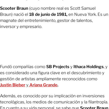
Scooter Braun
(cuyo nombre real es Scott Samuel
Braun) nació el
18 de junio de 1981,
en Nueva York. Es un
magnate del entretenimiento, gestor de talentos,
inversor y empresario.
Fundó compañías como
SB Projects
y
Ithaca Holdings
, y
es considerado una figura clave en el descubrimiento y
gestión de artistas ampliamente reconocidos como
Justin Bieber
y
Ariana Grande
.
Además, es conocido por su implicación en inversiones
tecnológicas, los medios de comunicación y la filantropía.
En cuanto a su vida personal, se sabe que
Scooter Braun