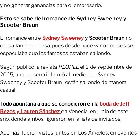
y no generar ganancias para el empresario.
Esto se sabe del romance de Sydney Sweeney y
Scooter Braun
El romance entre
Sydney Sweeney
y Scooter Braun
no
causa tanta sorpresa, pues desde hace varios meses se
especulaba que los famosos estaban saliendo.
Según publicó la revista
PEOPLE
el 2 de septiembre de
2025, una persona informó al medio que Sydney
Sweeney y Scooter Braun “están saliendo de manera
casual”.
Todo apuntaría a que se conocieron en la
boda de Jeff
Bezos y Lauren Sánchez
en Venecia, en junio de este
año, donde ambos figuraron en la lista de invitados.
Además, fueron vistos juntos en Los Ángeles, en eventos