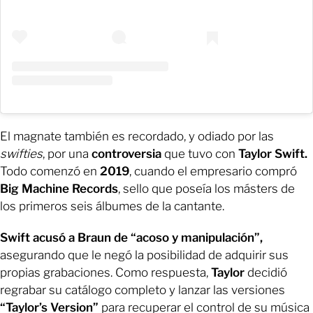
El magnate también es recordado, y odiado por las
swifties
, por una
controversia
que tuvo con
Taylor Swift.
Todo comenzó en
2019
, cuando el empresario compró
Big Machine Records
, sello que poseía los másters de
los primeros seis álbumes de la cantante.
Swift acusó a Braun de “acoso y manipulación”,
asegurando que le negó la posibilidad de adquirir sus
propias grabaciones. Como respuesta,
Taylor
decidió
regrabar su catálogo completo y lanzar las versiones
“Taylor’s Version”
para recuperar el control de su música