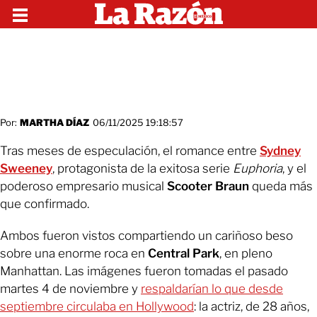
Por:
MARTHA DÍAZ
06/11/2025 19:18:57
Tras meses de especulación, el romance entre
Sydney
Sweeney
, protagonista de la exitosa serie
Euphoria
, y el
poderoso empresario musical
Scooter Braun
queda más
que confirmado.
Ambos fueron vistos compartiendo un cariñoso beso
sobre una enorme roca en
Central Park
, en pleno
Manhattan. Las imágenes fueron tomadas el pasado
martes 4 de noviembre y
respaldarían lo que desde
septiembre circulaba en Hollywood
: la actriz, de 28 años,