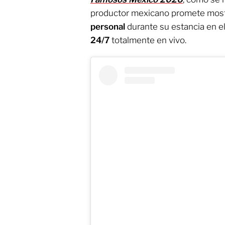
productor mexicano promete mos
personal
durante su estancia en e
24/7
totalmente en vivo.