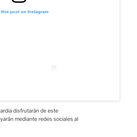
 this post on Instagram
ardia disfrutarán de este
oyarán mediante redes sociales al