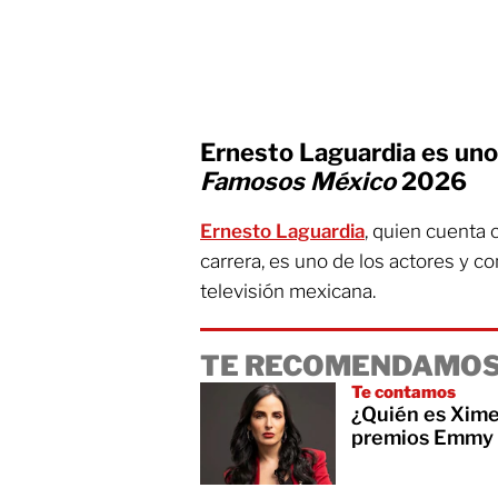
Ernesto Laguardia es uno
Famosos México
2026
Ernesto Laguardia
, quien cuenta
carrera, es uno de los actores y c
televisión mexicana.
TE RECOMENDAMOS
Te contamos
¿Quién es Xime
premios Emmy