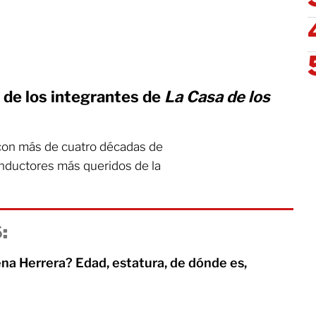
 de los integrantes de
La Casa de los
 con más de cuatro décadas de
onductores más queridos de la
:
na Herrera? Edad, estatura, de dónde es,