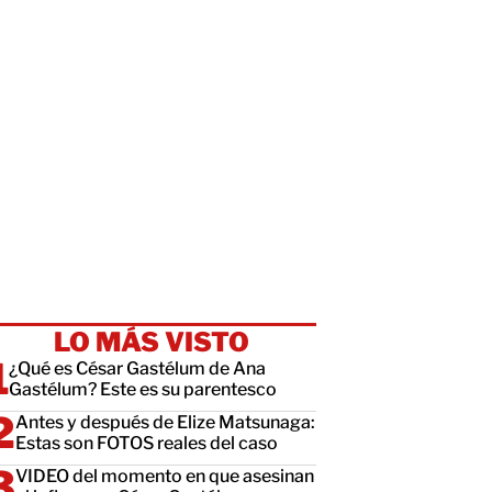
LO MÁS VISTO
¿Qué es César Gastélum de Ana
Gastélum? Este es su parentesco
Antes y después de Elize Matsunaga:
Estas son FOTOS reales del caso
VIDEO del momento en que asesinan