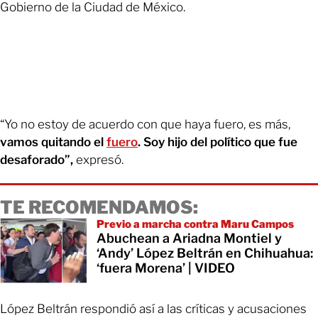
Gobierno de la Ciudad de México.
“Yo no estoy de acuerdo con que haya fuero, es más,
vamos quitando el
fuero
. Soy hijo del político que fue
desaforado”,
expresó.
TE RECOMENDAMOS:
Previo a marcha contra Maru Campos
Abuchean a Ariadna Montiel y
‘Andy’ López Beltrán en Chihuahua:
‘fuera Morena’ | VIDEO
López Beltrán respondió así a las críticas y acusaciones