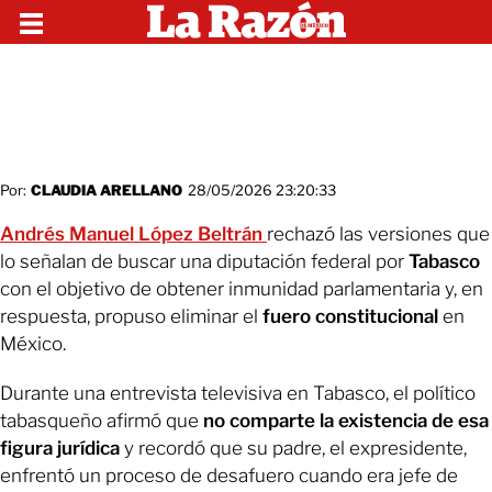
Por:
CLAUDIA ARELLANO
28/05/2026 23:20:33
Andrés Manuel López Beltrán
rechazó las versiones que
lo señalan de buscar una diputación federal por
Tabasco
con el objetivo de obtener inmunidad parlamentaria y, en
respuesta, propuso eliminar el
fuero constitucional
en
México.
Durante una entrevista televisiva en Tabasco, el político
tabasqueño afirmó que
no comparte la existencia de esa
figura jurídica
y recordó que su padre, el expresidente,
enfrentó un proceso de desafuero cuando era jefe de