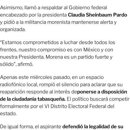
Asimismo, llamó a respaldar al Gobierno federal
encabezado por la presidenta
Claudia Sheinbaum Pardo
y pidió a la militancia morenista mantenerse alerta y
organizada.
“Estamos comprometidos a luchar desde todos los
frentes, nuestro compromiso es con México y con
nuestra Presidenta. Morena es un partido fuerte y
sólido”, afirmó.
Apenas este miércoles pasado, en un espacio
radiofónico local, rompió el silencio para aclarar que su
reaparición responde al interés de
ponerse a disposición
de la ciudadanía tabasqueña.
El político buscará competir
formalmente por el VI Distrito Electoral Federal del
estado.
De igual forma, el aspirante
defendió la legalidad de su