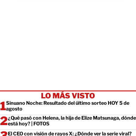
LO MÁS VISTO
Sinuano Noche: Resultado del último sorteo HOY 5 de
agosto
¿Qué pasó con Helena, la hija de Elize Matsunaga, dónde
está hoy? | FOTOS
El CEO con visión de rayos X: ¿Dónde ver la serie viral?