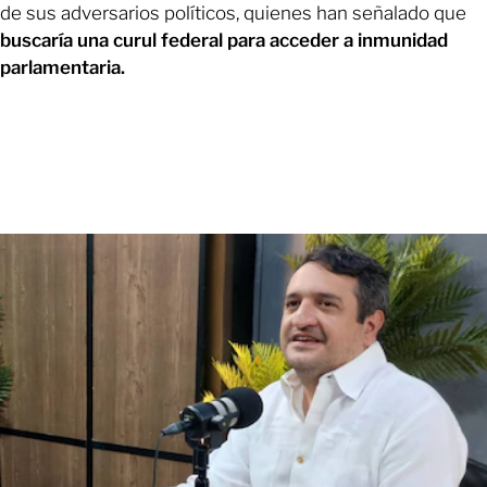
de sus adversarios políticos, quienes han señalado que
buscaría una curul federal para acceder a inmunidad
parlamentaria.