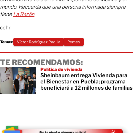
mundo. Recuerda que una persona informada siempre
tiene
La Razón
.
cehr
Temas:
Víctor Rodríguez Padilla
Pemex
TE RECOMENDAMOS:
Política de vivienda
Sheinbaum entrega Vivienda para
el Bienestar en Puebla; programa
beneficiará a 12 millones de familias