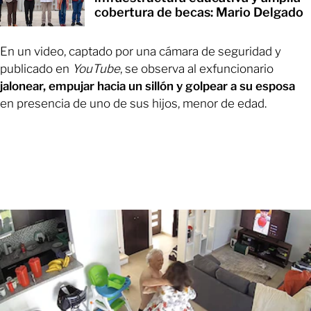
cobertura de becas: Mario Delgado
En un video, captado por una cámara de seguridad y
publicado en
YouTube
, se observa al exfuncionario
jalonear, empujar hacia un sillón y golpear a su esposa
en presencia de uno de sus hijos, menor de edad.