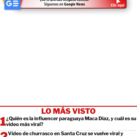
LO MÁS VISTO
¿Quién es la influencer paraguaya Maca Díaz, y cuál es su
video más viral?
Video de churrasco en Santa Cruz se vuelve viral y