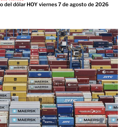
io del dólar HOY viernes 7 de agosto de 2026