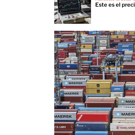
Este es el prec