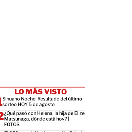
LO MÁS VISTO
Sinuano Noche: Resultado del último
sorteo HOY 5 de agosto
¿Qué pasó con Helena, la hija de Elize
Matsunaga, dónde está hoy? |
FOTOS