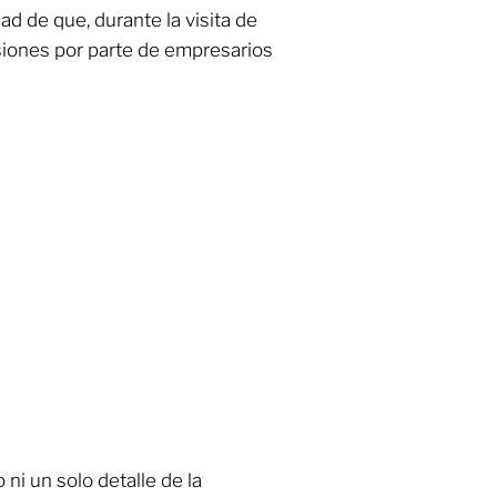
dad de que, durante la visita de
siones por parte de empresarios
ni un solo detalle de la