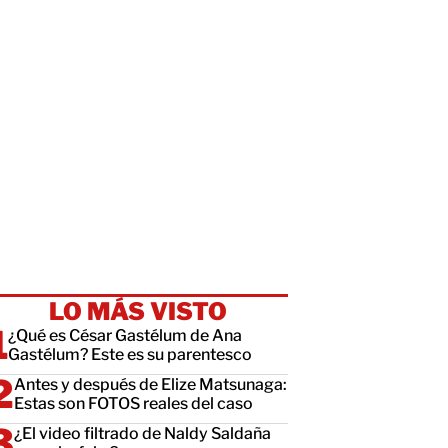
LO MÁS VISTO
¿Qué es César Gastélum de Ana
Gastélum? Este es su parentesco
Antes y después de Elize Matsunaga:
Estas son FOTOS reales del caso
¿El video filtrado de Naldy Saldaña