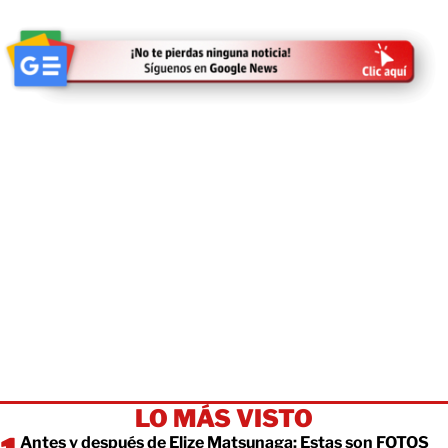
LO MÁS VISTO
Antes y después de Elize Matsunaga: Estas son FOTOS