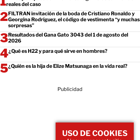
reales del caso
FILTRAN invitación de la boda de Cristiano Ronaldo y
Georgina Rodríguez, el código de vestimenta “y muchas
sorpresas”
Resultados del Gana Gato 3043 del 1 de agosto del
2026
¿Qué es H22 y para qué sirve en hombres?
¿Quién es la hija de Elize Matsunaga en la vida real?
Publicidad
USO DE COOKIES