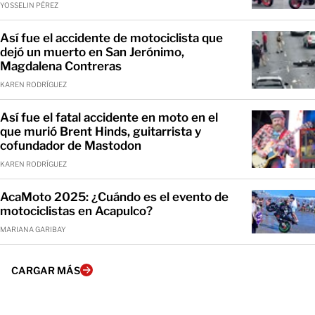
YOSSELIN PÉREZ
Así fue el accidente de motociclista que
dejó un muerto en San Jerónimo,
Magdalena Contreras
KAREN RODRÍGUEZ
Así fue el fatal accidente en moto en el
que murió Brent Hinds, guitarrista y
cofundador de Mastodon
KAREN RODRÍGUEZ
AcaMoto 2025: ¿Cuándo es el evento de
motociclistas en Acapulco?
MARIANA GARIBAY
CARGAR MÁS