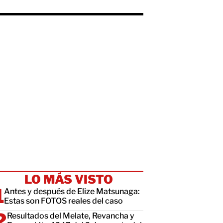
LO MÁS VISTO
Antes y después de Elize Matsunaga:
Estas son FOTOS reales del caso
Resultados del Melate, Revancha y