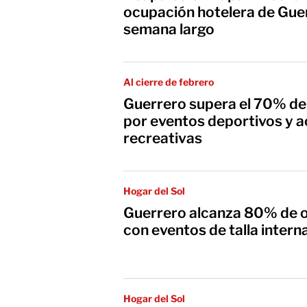
ocupación hotelera de Guer
semana largo
Al cierre de febrero
Guerrero supera el 70% de
por eventos deportivos y a
recreativas
Hogar del Sol
Guerrero alcanza 80% de o
con eventos de talla intern
Hogar del Sol