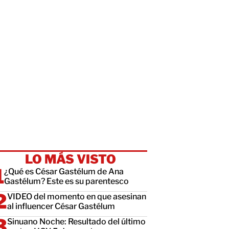
LO MÁS VISTO
¿Qué es César Gastélum de Ana
Gastélum? Este es su parentesco
VIDEO del momento en que asesinan
al influencer César Gastélum
Sinuano Noche: Resultado del último