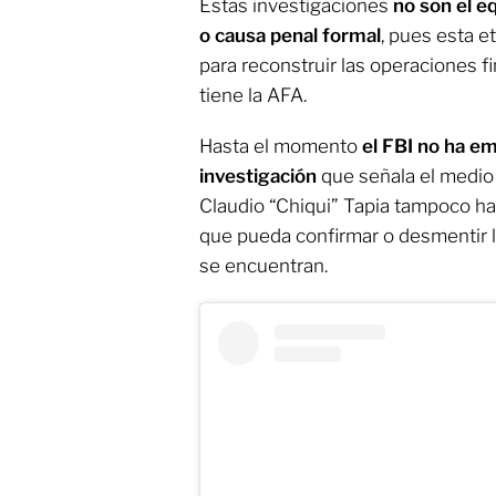
Estas investigaciones
no son el e
o causa penal formal
, pues esta 
para reconstruir las operaciones f
tiene la AFA.
Hasta el momento
el FBI no ha em
investigación
que señala el medio 
Claudio “Chiqui” Tapia tampoco h
que pueda confirmar o desmentir 
se encuentran.