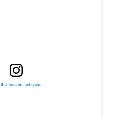
 this post on Instagram