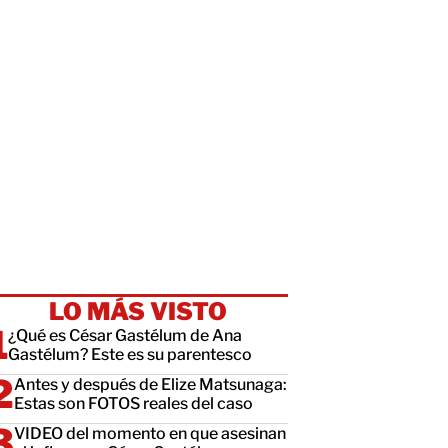
LO MÁS VISTO
¿Qué es César Gastélum de Ana
Gastélum? Este es su parentesco
Antes y después de Elize Matsunaga:
Estas son FOTOS reales del caso
VIDEO del momento en que asesinan