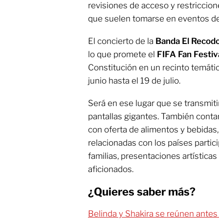
revisiones de acceso y restriccion
que suelen tomarse en eventos de
El concierto de la
Banda El Recod
lo que promete el
FIFA Fan Festiv
Constitución en un recinto temátic
junio hasta el 19 de julio.
Será en ese lugar que se transmiti
pantallas gigantes. También cont
con oferta de alimentos y bebidas,
relacionadas con los países partic
familias, presentaciones artísticas
aficionados.
¿Quieres saber más?
Belinda y Shakira se reúnen antes