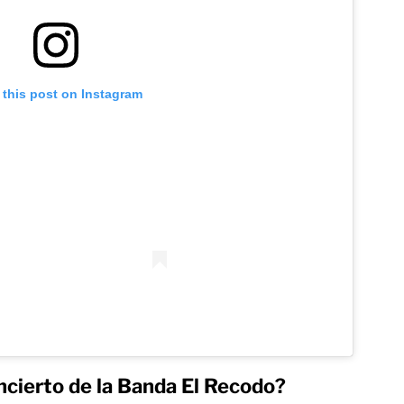
 this post on Instagram
ncierto de la Banda El Recodo?