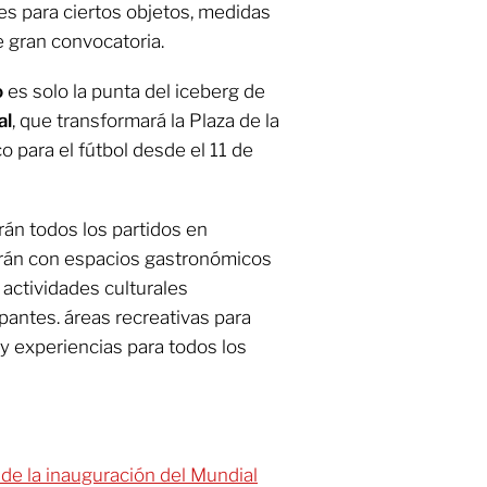
es para ciertos objetos, medidas
 gran convocatoria.
o
es solo la punta del iceberg de
al
, que transformará la Plaza de la
o para el fútbol desde el 11 de
rán todos los partidos en
arán con espacios gastronómicos
 actividades culturales
ipantes. áreas recreativas para
 y experiencias para todos los
 de la inauguración del Mundial