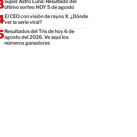
Super Astro Luna: Resultado del
último sorteo HOY 5 de agosto
El CEO con visión de rayos X: ¿Dónde
ver la serie viral?
Resultados del Tris de hoy 6 de
agosto del 2026. Ve aquí los
números ganadores