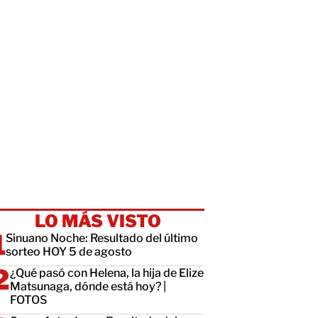
LO MÁS VISTO
Sinuano Noche: Resultado del último
sorteo HOY 5 de agosto
¿Qué pasó con Helena, la hija de Elize
Matsunaga, dónde está hoy? |
FOTOS