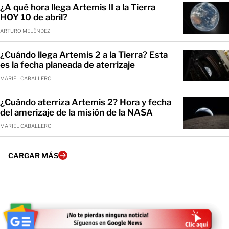
¿A qué hora llega Artemis II a la Tierra
HOY 10 de abril?
ARTURO MELÉNDEZ
¿Cuándo llega Artemis 2 a la Tierra? Esta
es la fecha planeada de aterrizaje
MARIEL CABALLERO
¿Cuándo aterriza Artemis 2? Hora y fecha
del amerizaje de la misión de la NASA
MARIEL CABALLERO
CARGAR MÁS