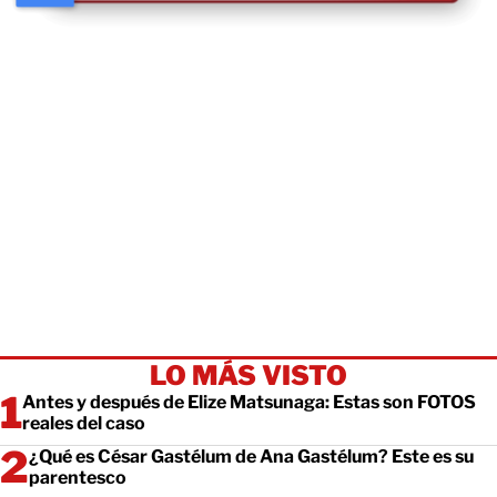
LO MÁS VISTO
Antes y después de Elize Matsunaga: Estas son FOTOS
reales del caso
¿Qué es César Gastélum de Ana Gastélum? Este es su
parentesco