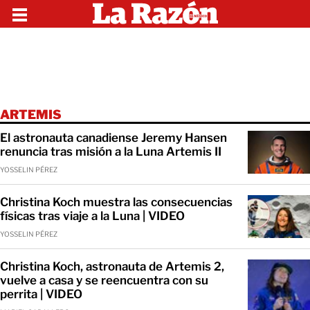
ARTEMIS
El astronauta canadiense Jeremy Hansen
renuncia tras misión a la Luna Artemis II
YOSSELIN PÉREZ
Christina Koch muestra las consecuencias
físicas tras viaje a la Luna | VIDEO
YOSSELIN PÉREZ
Christina Koch, astronauta de Artemis 2,
vuelve a casa y se reencuentra con su
perrita | VIDEO