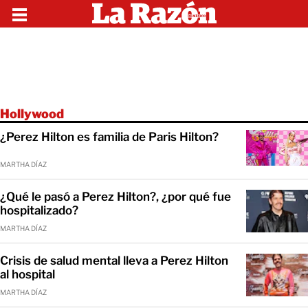
Hollywood
¿Perez Hilton es familia de Paris Hilton?
MARTHA DÍAZ
¿Qué le pasó a Perez Hilton?, ¿por qué fue
hospitalizado?
MARTHA DÍAZ
Crisis de salud mental lleva a Perez Hilton
al hospital
MARTHA DÍAZ