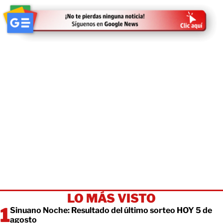
LO MÁS VISTO
Sinuano Noche: Resultado del último sorteo HOY 5 de
agosto