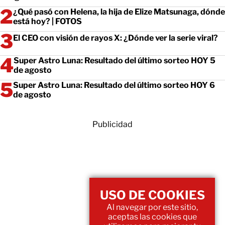
¿Qué pasó con Helena, la hija de Elize Matsunaga, dónde
está hoy? | FOTOS
El CEO con visión de rayos X: ¿Dónde ver la serie viral?
Super Astro Luna: Resultado del último sorteo HOY 5
de agosto
Super Astro Luna: Resultado del último sorteo HOY 6
de agosto
Publicidad
USO DE COOKIES
Al navegar por este sitio,
aceptas las cookies que