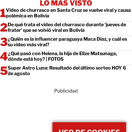
LO MÁS VISTO
Video de churrasco en Santa Cruz se vuelve viral y causa
polémica en Bolivia
De qué trata el video del churrasco durante ‘jueves de
frater’ que se volvió viral en Bolivia
¿Quién es la influencer paraguaya Maca Díaz, y cuál es
su video más viral?
¿Qué pasó con Helena, la hija de Elize Matsunaga,
dónde está hoy? | FOTOS
Super Astro Luna: Resultado del último sorteo HOY 6
de agosto
Publicidad