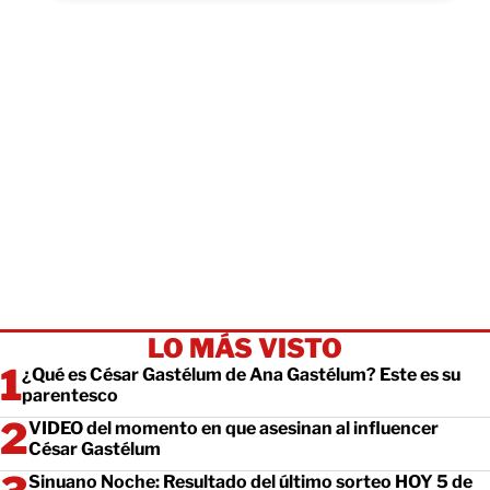
LO MÁS VISTO
¿Qué es César Gastélum de Ana Gastélum? Este es su
parentesco
VIDEO del momento en que asesinan al influencer
César Gastélum
Sinuano Noche: Resultado del último sorteo HOY 5 de