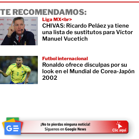
TE RECOMENDAMOS:
Liga MX<br>
CHIVAS: Ricardo Peláez ya tiene
una lista de sustitutos para Víctor
Manuel Vucetich
Futbol internacional
Ronaldo ofrece disculpas por su
look en el Mundial de Corea-Japón
2002