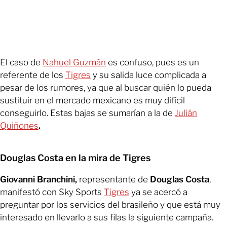
El caso de
Nahuel Guzmán
es confuso, pues es un
referente de los
Tigres
y su salida luce complicada a
pesar de los rumores, ya que al buscar quién lo pueda
sustituir en el mercado mexicano es muy difícil
conseguirlo. Estas bajas se sumarían a la de
Julián
Quiñones
.
Douglas Costa en la mira de Tigres
Giovanni Branchini,
representante de
Douglas Costa
,
manifestó con Sky Sports
Tigres
ya se acercó a
preguntar por los servicios del brasileño y que está muy
interesado en llevarlo a sus filas la siguiente campaña.