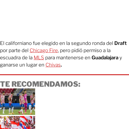
El californiano fue elegido en la segundo ronda del
Draft
por parte del
Chicago Fire
, pero pidió permiso a la
escuadra de la
MLS
para mantenerse en
Guadalajara
y
ganarse un lugar en
Chivas
.
TE RECOMENDAMOS: