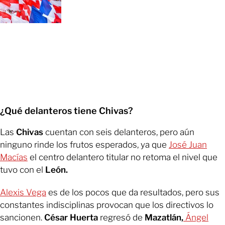
¿Qué delanteros tiene Chivas?
Las
Chivas
cuentan con seis delanteros, pero aún
ninguno rinde los frutos esperados, ya que
José Juan
Macías
el centro delantero titular no retoma el nivel que
tuvo con el
León.
Alexis Vega
es de los pocos que da resultados, pero sus
constantes indisciplinas provocan que los directivos lo
sancionen.
César Huerta
regresó de
Mazatlán,
Ángel