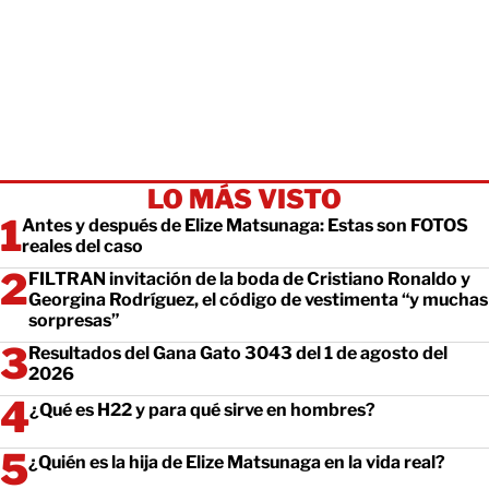
LO MÁS VISTO
Antes y después de Elize Matsunaga: Estas son FOTOS
reales del caso
FILTRAN invitación de la boda de Cristiano Ronaldo y
Georgina Rodríguez, el código de vestimenta “y muchas
sorpresas”
Resultados del Gana Gato 3043 del 1 de agosto del
2026
¿Qué es H22 y para qué sirve en hombres?
¿Quién es la hija de Elize Matsunaga en la vida real?