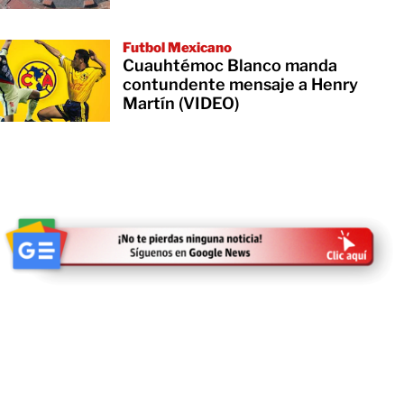
Futbol Mexicano
Cuauhtémoc Blanco manda
contundente mensaje a Henry
Martín (VIDEO)