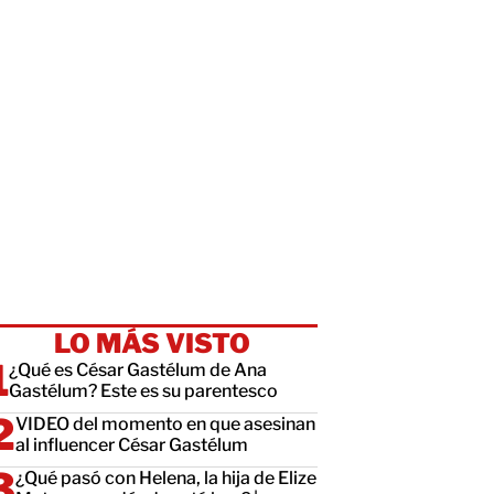
LO MÁS VISTO
¿Qué es César Gastélum de Ana
Gastélum? Este es su parentesco
VIDEO del momento en que asesinan
al influencer César Gastélum
¿Qué pasó con Helena, la hija de Elize