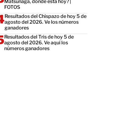
Matsunaga, dónde está hoy? |
FOTOS
Resultados del Chispazo de hoy 5 de
agosto del 2026. Ve los números
ganadores
Resultados del Tris de hoy 5 de
agosto del 2026. Ve aquí los
números ganadores