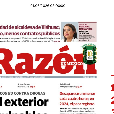
01/06/2026 08:00:00