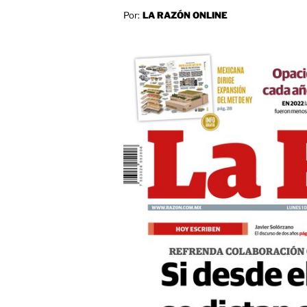
Por:
LA RAZÓN ONLINE